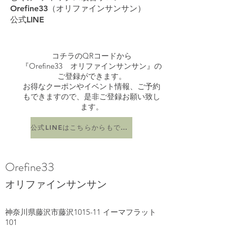
Orefine33（オリファインサンサン）
公式LINE
コチラのQRコードから
『Orefine33 オリファインサンサン』の
ご登録ができます。
お得なクーポンやイベント情報、ご予約
もできますので、是非ご登録お願い致し
ます。
公式LINEはこちらからもできます
Orefine33
オリファインサンサン
神奈川県藤沢市藤沢1015-11 イーマフラット
101