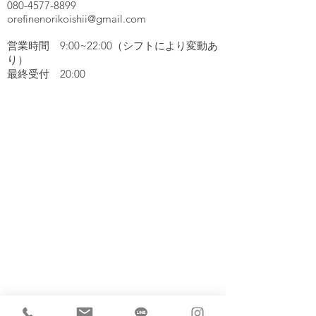
080-4577-8899
orefinenorikoishii@gmail.com
営業時間 9:00~22:00（シフトにより変動あ
り）
​最終受付 20:00