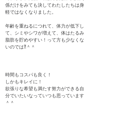
係だけをみても決してわたしたちは身
軽ではなくなりました。
年齢を重ねるにつれて、体力が低下し
て、シミやシワが増えて、体はたるみ
脂肪を貯めやすい！って方も少なくな
いのでは⁈＾＾
時間もコスパも良く！
しかもキレイに！
欲張りな希望も満たす努力ができる自
分でいたいなっていつも思っています
＾＾