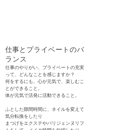
仕事とプライベートのバ
ランス
仕事のやりがい、プライベートの充実
って、どんなことを感じますか？
何をするにも、心が元気で、楽しむこ
とができること。
体が元気で活発に活動できること。
ふとした隙間時間に、ネイルを変えて
気分転換をしたり
まつげをエクステやパリジェンヌリフ