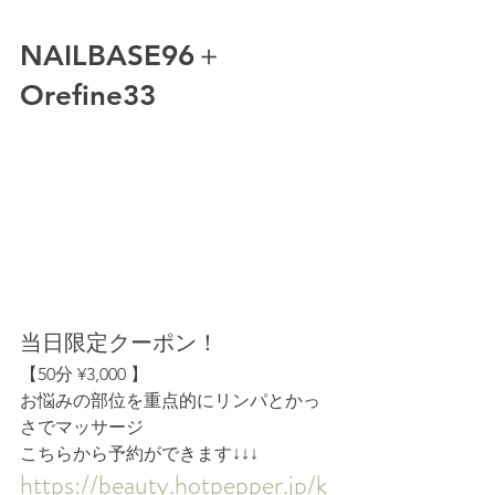
NAILBASE96＋
Orefine33
当日限定クーポン！
【50分 ¥3,000 】
お悩みの部位を重点的にリンパとかっ
さでマッサージ
こちらから予約ができます↓↓↓
https://beauty.hotpepper.jp/k