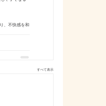
り、不快感を和
すべて表示