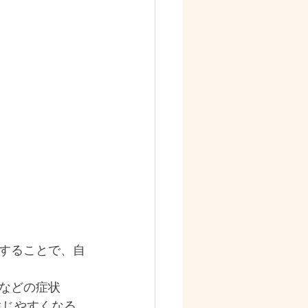
することで、自
などの症状
生じやすくなる