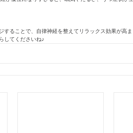
ジすることで、自律神経を整えてリラックス効果が高ま
らしてくださいね♪