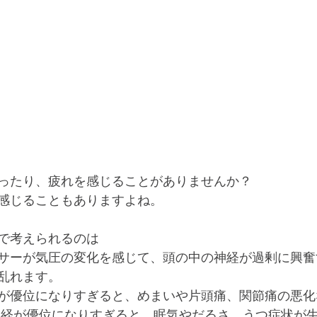
ったり、疲れを感じることがありませんか？
感じることもありますよね。
で考えられるのは
サーが気圧の変化を感じて、頭の中の神経が過剰に興奮
乱れます。
が優位になりすぎると、めまいや片頭痛、関節痛の悪化
神経が優位になりすぎると、眠気やだるさ、うつ症状が