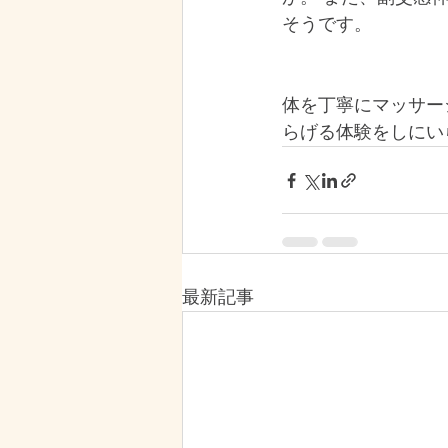
そうです。
体を丁寧にマッサー
らげる体験をしにい
最新記事