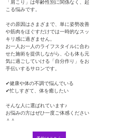
「肩こり」は年齢性別に関係なく、起
こる悩みです。
その原因はさまざまで、単に姿勢改善
や筋肉をほぐすだけでは一時的なスッ
キリ感に過ぎません。
お一人お一人のライフスタイルに合わ
せた施術を提供しながら、心も体も元
気に過ごしていける「自分作り」をお
手伝いするサロンです。
✔︎健康や体の不調で悩んでいる
✔︎忙しすぎて、体を癒したい
そんな人に選ばれています♪
お悩みの方はぜひ一度ご体感ください
＾＾