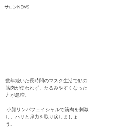
サロンNEWS
数年続いた長時間のマスク生活で顔の
筋肉が使われず、たるみやすくなった
方が急増。          
 小顔リンパフェイシャルで筋肉を刺激
し、ハリと弾力を取り戻しましょ
う。          