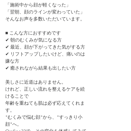
「施術中から顔が軽くなった」
「翌朝、顔のラインが変わっていた」
そんなお声を多数いただいています。
■ こんな方におすすめです
✔ 朝のむくみが気になる方
✔ 最近、顔が下がってきた気がする方
✔ リフトアップしたいけど、痛いのは
嫌な方
✔ 癒されながら結果も出したい方
美しさに近道はありません。
けれど、正しい流れを整えるケアを続
けることで
年齢を重ねても肌は必ず応えてくれま
す。
"むくみで悩む顔"から、"すっきり小
顔"へ。