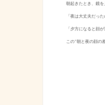
朝起きたとき、鏡を
「夜は大丈夫だった
「夕方になると顔が
この"朝と夜の顔の