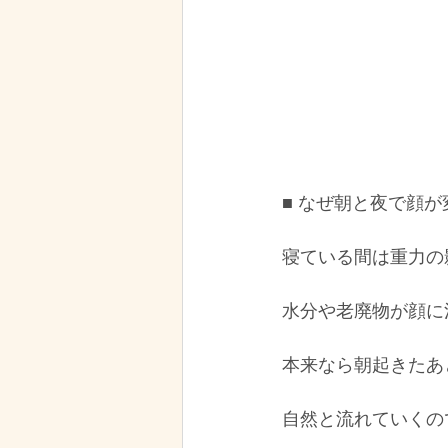
■ なぜ朝と夜で顔
寝ている間は重力の
水分や老廃物が顔に
本来なら朝起きたあ
自然と流れていくの