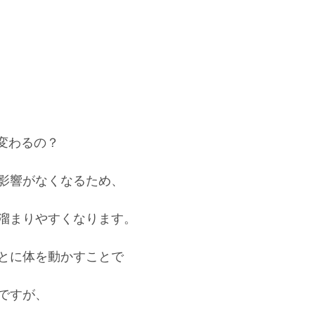
が変わるの？
影響がなくなるため、
溜まりやすくなります。
とに体を動かすことで
ですが、