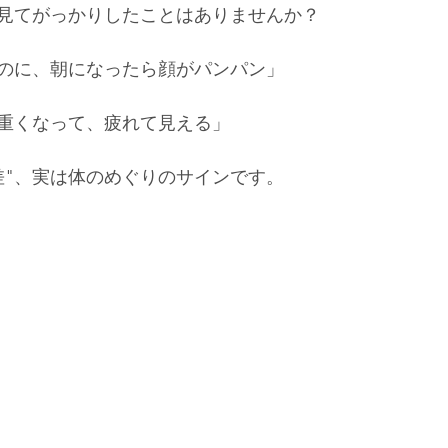
見てがっかりしたことはありませんか？
のに、朝になったら顔がパンパン」
重くなって、疲れて見える」
差"、実は体のめぐりのサインです。