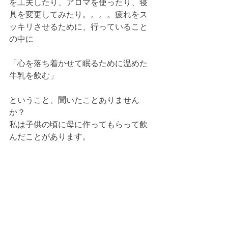
を工夫したり、アロマを使ったり、寝
具を変更してみたり。。。。疲れをス
ッキリさせるために、行っていること
の中に
「心を落ち着かせて眠るために温めた
牛乳を飲む」
ということ、聞いたことありません
か？
私は子供の頃に母に作ってもらって飲
んだことがあります。