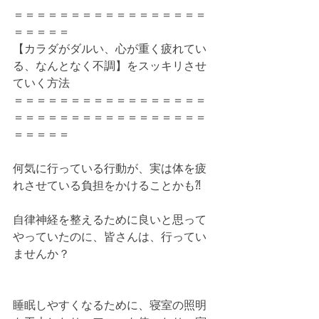
＝＝＝＝＝＝＝＝＝＝＝＝＝＝＝＝＝
＝＝＝＝＝
【カラダがダルい、心が重く疲れてい
る、なんとなく不調】をスッキリさせ
ていく方法
＝＝＝＝＝＝＝＝＝＝＝＝＝＝＝＝＝
＝＝＝＝＝＝＝＝＝＝＝＝＝＝＝＝＝
＝＝＝＝＝
何気に行っている行動が、実は体を疲
れさせている負担をかけることかも⁈	
自律神経を整えるために良いと思って
やっていたのに、皆さんは、行ってい
ませんか？
睡眠しやすくなるために、寝室の照明