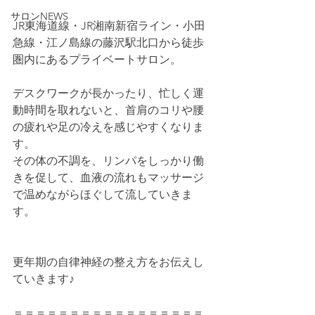
サロンNEWS
JR東海道線・JR湘南新宿ライン・小田
急線・江ノ島線の藤沢駅北口から徒歩
圏内にあるプライベートサロン。
デスクワークが長かったり、忙しく運
動時間を取れないと、首肩のコリや腰
の疲れや足の冷えを感じやすくなりま
す。
その体の不調を、リンパをしっかり働
きを促して、血液の流れもマッサージ
で温めながらほぐして流していきま
す。
更年期の自律神経の整え方をお伝えし
ていきます♪
＝＝＝＝＝＝＝＝＝＝＝＝＝＝＝＝＝