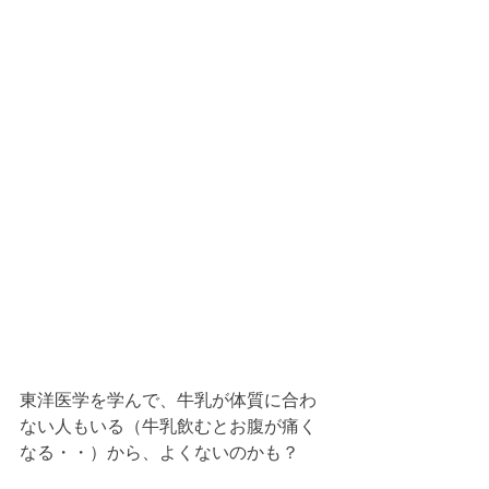
東洋医学を学んで、牛乳が体質に合わ
ない人もいる（牛乳飲むとお腹が痛く
なる・・）から、よくないのかも？