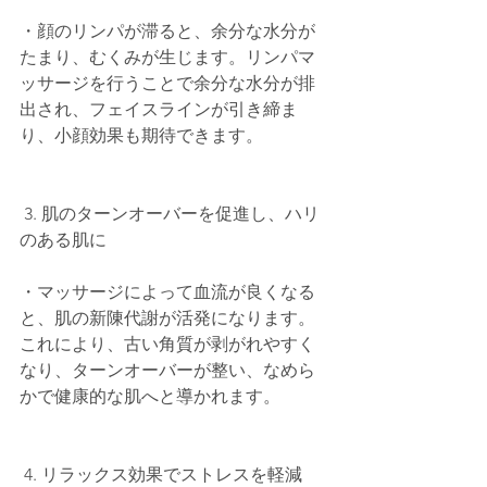
・顔のリンパが滞ると、余分な水分が
たまり、むくみが生じます。リンパマ
ッサージを行うことで余分な水分が排
出され、フェイスラインが引き締ま
り、小顔効果も期待できます。
 3. 肌のターンオーバーを促進し、ハリ
のある肌に
・マッサージによって血流が良くなる
と、肌の新陳代謝が活発になります。
これにより、古い角質が剥がれやすく
なり、ターンオーバーが整い、なめら
かで健康的な肌へと導かれます。
 4. リラックス効果でストレスを軽減