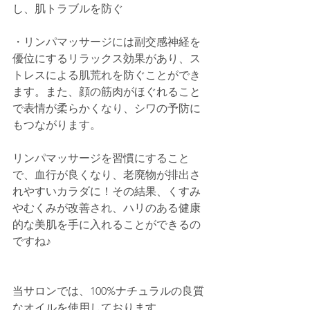
し、肌トラブルを防ぐ
・リンパマッサージには副交感神経を
優位にするリラックス効果があり、ス
トレスによる肌荒れを防ぐことができ
ます。また、顔の筋肉がほぐれること
で表情が柔らかくなり、シワの予防に
もつながります。
リンパマッサージを習慣にすること
で、血行が良くなり、老廃物が排出さ
れやすいカラダに！その結果、くすみ
やむくみが改善され、ハリのある健康
的な美肌を手に入れることができるの
ですね♪
当サロンでは、100%ナチュラルの良質
なオイルを使用しております。