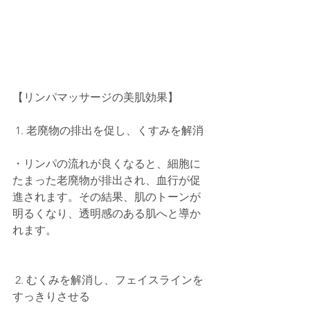
【リンパマッサージの美肌効果】
 1. 老廃物の排出を促し、くすみを解消
・リンパの流れが良くなると、細胞に
たまった老廃物が排出され、血行が促
進されます。その結果、肌のトーンが
明るくなり、透明感のある肌へと導か
れます。
 2. むくみを解消し、フェイスラインを
すっきりさせる