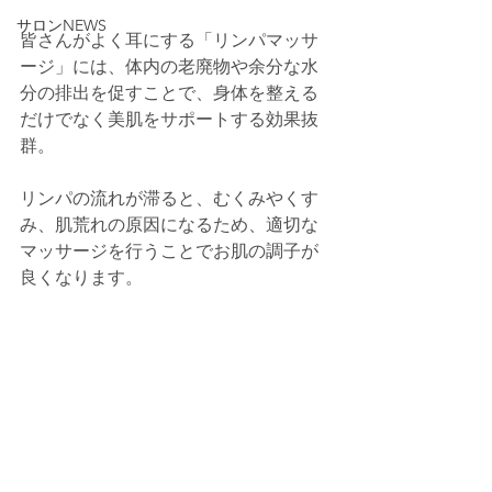
サロンNEWS
皆さんがよく耳にする「リンパマッサ
ージ」には、体内の老廃物や余分な水
分の排出を促すことで、身体を整える
だけでなく美肌をサポートする効果抜
群。
リンパの流れが滞ると、むくみやくす
み、肌荒れの原因になるため、適切な
マッサージを行うことでお肌の調子が
良くなります。