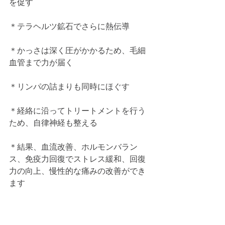
を促す
＊テラヘルツ鉱石でさらに熱伝導
＊かっさは深く圧がかかるため、毛細
血管まで力が届く
＊リンパの詰まりも同時にほぐす
＊経絡に沿ってトリートメントを行う
ため、自律神経も整える
＊結果、血流改善、ホルモンバラン
ス、免疫力回復でストレス緩和、回復
力の向上、慢性的な痛みの改善ができ
ます