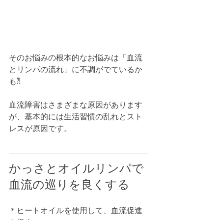
そのお悩みの根本的なお悩みは「血流
とリンパの流れ」に不調がでているか
も⁈
血流障害はさまざまな原因があります
が、基本的には生活習慣の乱れとスト
レスが原因です。
かっさとオイルリンパで
血流の巡りを良くする
＊ヒートオイルを使用して、血流促進