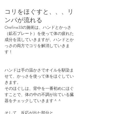
コリをほぐすと、、、リ
ンパが流れる
Orefine33の施術は、ハンドとかっさ
（鉱石プレート）を使って体の疲れた
成分を流していきますが、ハンドとか
っさの両方でコリを解消していきま
す！
ハンドは手の温かさでオイルを馴染ま
せて、かっさを使って体をほぐしてい
きます。
そのほぐしは、背中を一番初めにほぐ
すことで、体の中の不調が出ている臓
器をチェックしていきます＾＾
そして、反応が出た部分と