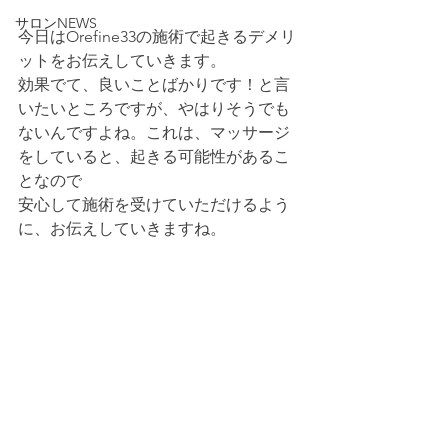
サロンNEWS
今日はOrefine33の施術で起きるデメリ
ットをお伝えしていきます。
効果でて、良いことばかりです！と言
いたいところですが、やはりそうでも
ないんですよね。これは、マッサージ
をしていると、起きる可能性があるこ
となので
安心して施術を受けていただけるよう
に、お伝えしていきますね。