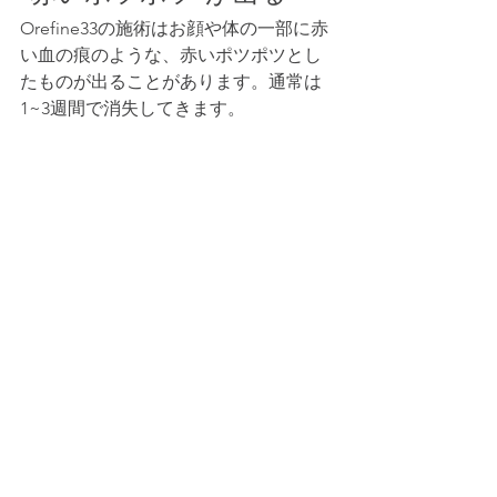
Orefine33の施術はお顔や体の一部に赤
い血の痕のような、赤いポツポツとし
たものが出ることがあります。通常は
1~3週間で消失してきます。