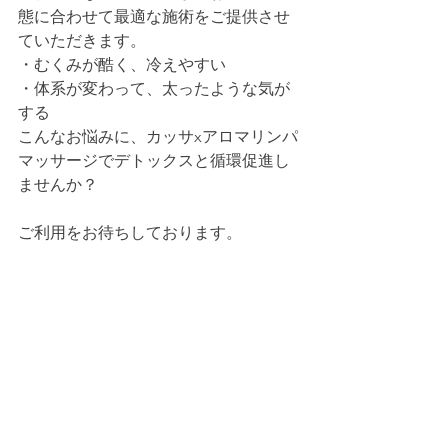
態に合わせて最適な施術をご提供させ
ていただきます。
・むくみが酷く、冷えやすい
・体系が変わって、太ったような気が
する
こんなお悩みに、カッサxアロマリンパ
マッサージでデトックスと循環促進し
ませんか？
ご利用をお待ちしております。