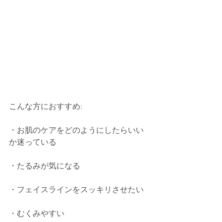
こんな方におすすめ: 
・お肌のケアをどのようにしたらいい
か迷っている
・たるみが気になる 
・フェイスラインをスッキリさせたい 
・むくみやすい 