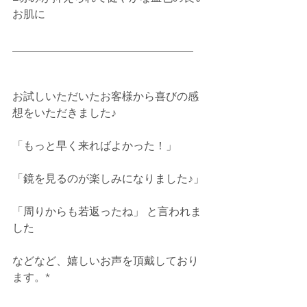
お肌に
_________________________________
お試しいただいたお客様から喜びの感
想をいただきました♪
「もっと早く来ればよかった！」
「鏡を見るのが楽しみになりました♪」 
「周りからも若返ったね」 と言われま
した
などなど、嬉しいお声を頂戴しており
ます。*