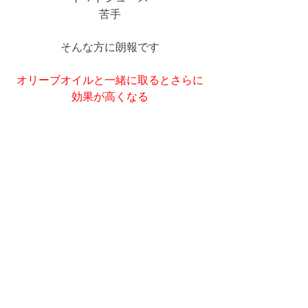
苦手
そんな方に朗報です
オリーブオイルと一緒に取るとさらに
効果が高くなる