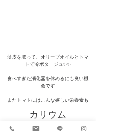
薄皮を取って、オリーブオイルとトマ
トで冷ポタージュ✨✨
食べすぎた消化器を休めるにも良い機
会です
またトマトにはこんな嬉しい栄養素も
カリウム
食物繊維