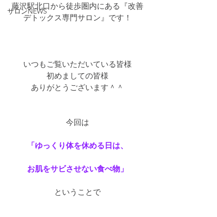
藤沢駅北口から徒歩圏内にある『改善
サロンNEWS
デトックス専門サロン』です！
いつもご覧いただいている皆様
初めましての皆様
ありがとうございます＾＾
今回は
「ゆっくり体を休める日は、
お肌をサビさせない食べ物」
ということで