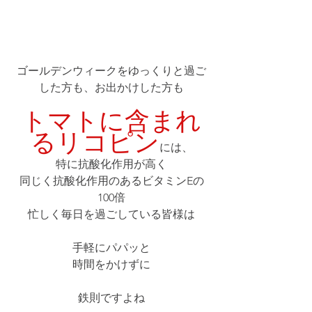
ゴールデンウィークをゆっくりと過ご
した方も、お出かけした方も
トマトに含まれ
るリコピン
には、
特に抗酸化作用が高く
同じく抗酸化作用のあるビタミンEの
100倍
忙しく毎日を過ごしている皆様は
手軽にパパッと
時間をかけずに
鉄則ですよね