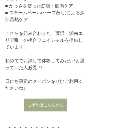
■ かっさを使った筋膜・筋肉ケア
■ スチームベール(ハーブ蒸し)による深
部温熱ケア
これらを組み合わせた、藤沢・湘南エ
リア唯一の複合フェイシャルを提供し
ています。
初めてでお試しで体験してみたい!と思
っていた人必見!!!
日にち限定のクーポンをぜひご利用く
ださいね♪
ご予約はこちらから