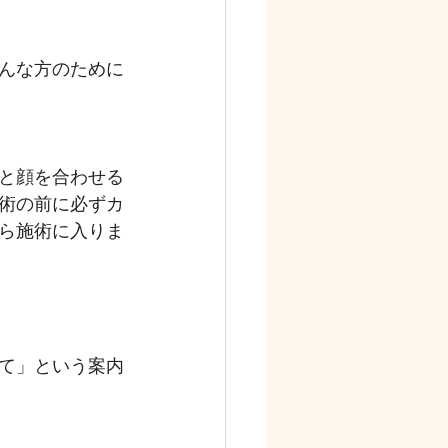
んな方のために
と顔を合わせる
術の前に必ずカ
ら施術に入りま
て」という案内