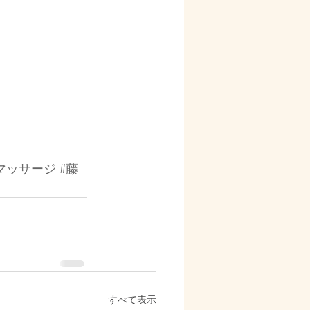
マッサージ
#藤
すべて表示