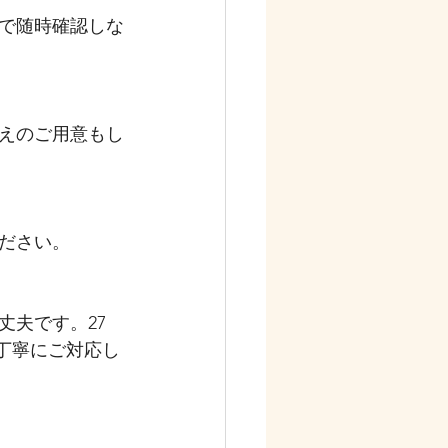
で随時確認しな
えのご用意もし
ださい。
丈夫です。27
て丁寧にご対応し