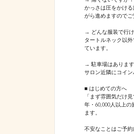
かっさは圧をかける
がら進めますのでご
→ どんな服装で行
タートルネック以外
ています。
→ 駐車場はありま
サロン近隣にコイン
■ はじめての方へ
「まず雰囲気だけ見
年・60,000人
ます。
不安なことはご予約