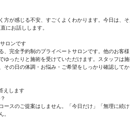
く方が感じる不安、すごくよくわかります。今日は、そ
とを正直にお話しします。
こんなサロンです
る、完全予約制のプライベートサロンです。他のお客様
でゆったりと施術を受けていただけます。スタッフは施
、その日の体調・お悩み・ご希望をしっかり確認してか
お答えします
か？
コースのご提案はしません。「今日だけ」「無理に続け
ん。
？