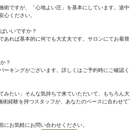
施術ですが、「心地よい圧」を基本にしています。途中
安心ください。
けばいいですか？
であれば基本的に何でも大丈夫です。サロンにてお着替
すか？
パーキングがございます。詳しくはご予約時にご確認く
てみたい」そんな気持ちで来ていただいて、もちろん大
以上の施術経験を持つスタッフが、あなたのペースに合わせ
前にお気軽にお問い合わせください。