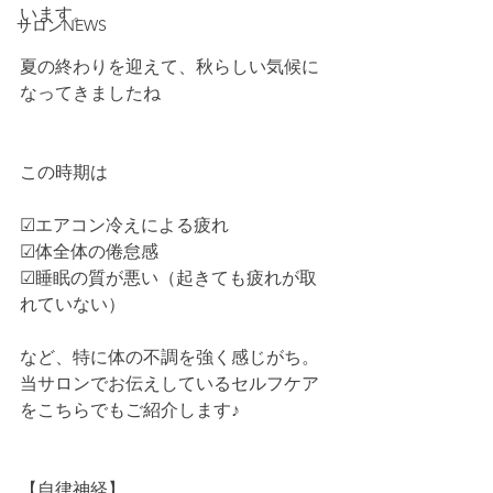
います。
サロンNEWS
夏の終わりを迎えて、秋らしい気候に
なってきましたね
この時期は
☑︎エアコン冷えによる疲れ
☑︎体全体の倦怠感
☑︎睡眠の質が悪い（起きても疲れが取
れていない）
など、特に体の不調を強く感じがち。
当サロンでお伝えしているセルフケア
をこちらでもご紹介します♪
【自律神経】