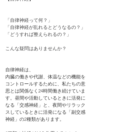
「自律神経って何？」
「自律神経が乱れるとどうなるの？」
「どうすれば整えられるの？」
こんな疑問はありませんか？
自律神経は、
内臓の働きや代謝、体温などの機能を
コントロールするために、私たちの意
思とは関係なく24時間働き続けていま
す。昼間や活動しているときに活発に
なる「交感神経」と、夜間やリラック
スしているときに活発になる「副交感
神経」の2種類があります。