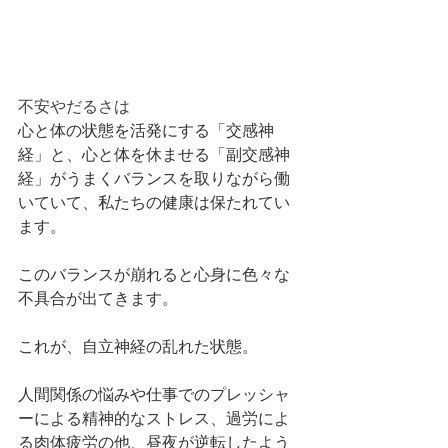
不安やだるさは
心と体の状態を活発にする「交感神
経」と、心と体を休ませる「副交感神
経」がうまくバランスを取りながら働
いていて、私たちの健康は保たれてい
ます。
このバランスが崩れると心身に色々な
不具合が出てきます。
これが、自立神経の乱れた状態。
人間関係の悩みや仕事でのプレッシャ
ーによる精神的なストレス、過労によ
る肉体疲労の他、昼夜が逆転したよう