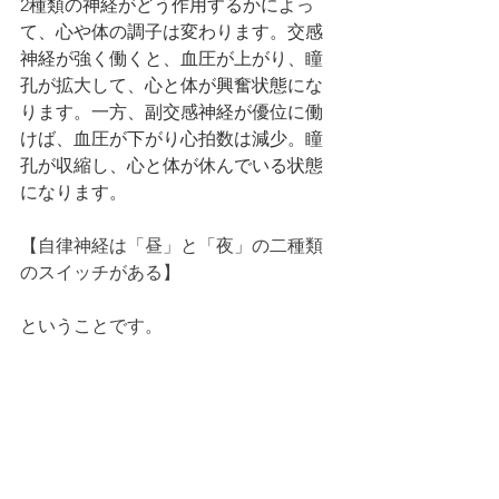
2種類の神経がどう作用するかによっ
て、心や体の調子は変わります。交感
神経が強く働くと、血圧が上がり、瞳
孔が拡大して、心と体が興奮状態にな
ります。一方、副交感神経が優位に働
けば、血圧が下がり心拍数は減少。瞳
孔が収縮し、心と体が休んでいる状態
になります。
【自律神経は「昼」と「夜」の二種類
のスイッチがある】
ということです。